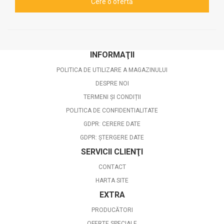
INFORMAŢII
POLITICA DE UTILIZARE A MAGAZINULUI
DESPRE NOI
TERMENI ȘI CONDIȚII
POLITICA DE CONFIDENTIALITATE
GDPR: CERERE DATE
GDPR: ȘTERGERE DATE
SERVICII CLIENŢI
CONTACT
HARTA SITE
EXTRA
PRODUCĂTORI
OFERTE SPECIALE