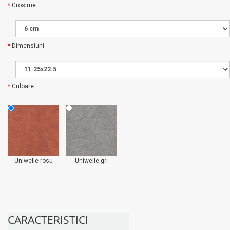
Grosime
Dimensiuni
Culoare
Uniwelle rosu
Uniwelle gri
CARACTERISTICI