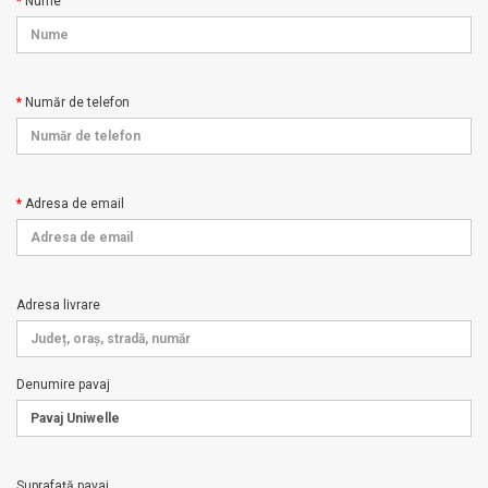
Nume
Număr de telefon
Adresa de email
Adresa livrare
Denumire pavaj
Suprafață pavaj