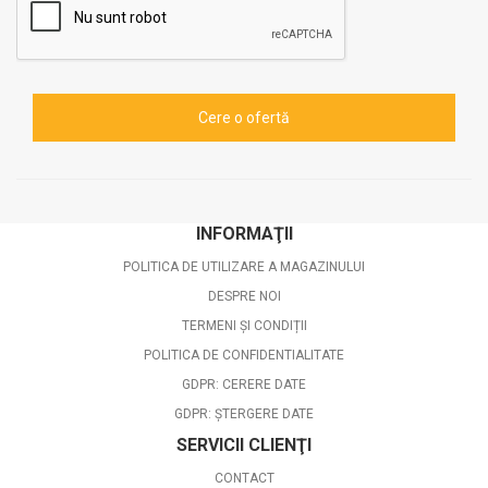
INFORMAŢII
POLITICA DE UTILIZARE A MAGAZINULUI
DESPRE NOI
TERMENI ȘI CONDIȚII
POLITICA DE CONFIDENTIALITATE
GDPR: CERERE DATE
GDPR: ȘTERGERE DATE
SERVICII CLIENŢI
CONTACT