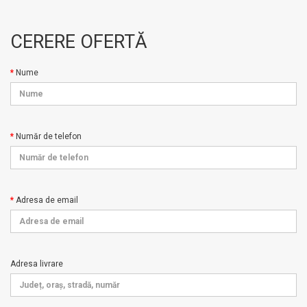
CERERE OFERTĂ
Nume
Număr de telefon
Adresa de email
Adresa livrare