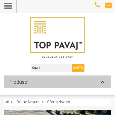
CAUTĂ
Produse
Oferte Novum
Oferta Novum