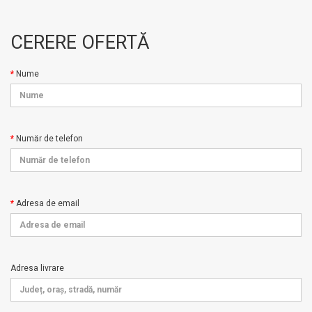
CERERE OFERTĂ
Nume
Număr de telefon
Adresa de email
Adresa livrare