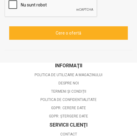
INFORMAŢII
POLITICA DE UTILIZARE A MAGAZINULUI
DESPRE NOI
TERMENI ȘI CONDIȚII
POLITICA DE CONFIDENTIALITATE
GDPR: CERERE DATE
GDPR: ȘTERGERE DATE
SERVICII CLIENŢI
CONTACT