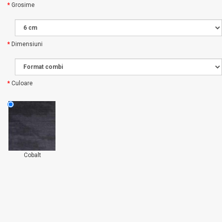
Grosime
Dimensiuni
Culoare
Cobalt