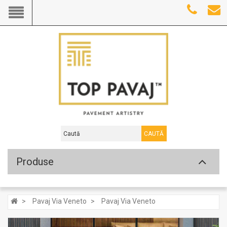
CAUTĂ
Produse
Pavaj Via Veneto
Pavaj Via Veneto