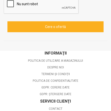
INFORMAŢII
POLITICA DE UTILIZARE A MAGAZINULUI
DESPRE NOI
TERMENI ȘI CONDIȚII
POLITICA DE CONFIDENTIALITATE
GDPR: CERERE DATE
GDPR: ȘTERGERE DATE
SERVICII CLIENŢI
CONTACT