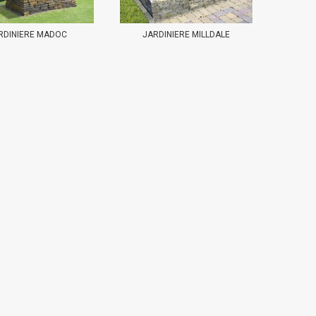
RDINIERE MADOC
JARDINIERE MILLDALE